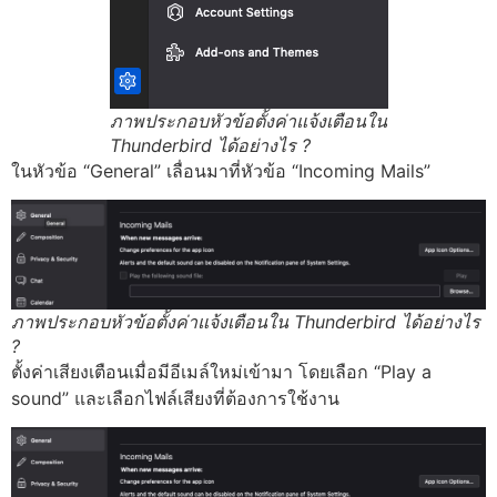
ภาพประกอบหัวข้อตั้งค่าแจ้งเตือนใน
Thunderbird ได้อย่างไร ?
ในหัวข้อ “General” เลื่อนมาที่หัวข้อ “Incoming Mails”
ภาพประกอบหัวข้อตั้งค่าแจ้งเตือนใน Thunderbird ได้อย่างไร
?
ตั้งค่าเสียงเตือนเมื่อมีอีเมล์ใหม่เข้ามา โดยเลือก “Play a
sound” และเลือกไฟล์เสียงที่ต้องการใช้งาน