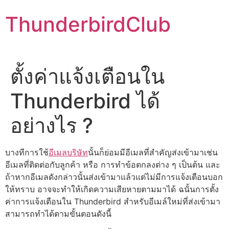
Skip
ThunderbirdClub
to
content
ตั้งค่าแจ้งเตือนใน
Thunderbird ได้
อย่างไร ?
บางทีการใช้
อีเมลบริษัท
นั้นก็ย่อมมีอีเมลที่สำคัญส่งเข้ามาเช่น
อีเมลที่ติดต่อกับลูกค้า หรือ การทำข้อตกลงต่าง ๆ เป็นต้น และ
ถ้าหากอีเมลดังกล่าวนั้นส่งเข้ามาแล้วแต่ไม่มีการแจ้งเตือนบอก
ให้ทราบ อาจจะทำให้เกิดความเสียหายตามมาได้ ฉนั้นการตั้ง
ค่าการแจ้งเตือนใน Thunderbird สำหรับอีเมล์ใหม่ที่ส่งเข้ามา
สามารถทำได้ตามขั้นตอนดังนี้