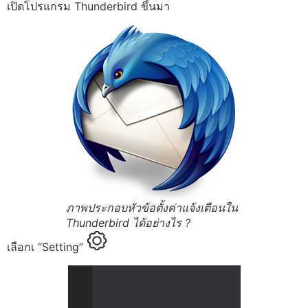
เปิดโปรแกรม Thunderbird ขึ้นมา
ภาพประกอบหัวข้อตั้งค่าแจ้งเตือนใน
Thunderbird ได้อย่างไร ?
เลือกเ “Setting”