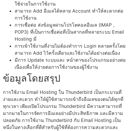
ใช้จ่ายในการใช้งาน
สามารถ Add อีเมลได้หลาย Account ทำให้สะดวกต่อ
การใช้งาน
การเชื่อต่อ ส่งข้อมูลผ่านโปรโตคอลอีเมล (IMAP ,
POP3) ที่เป็นการเชื่อต่อที่เป็นสากลที่หลายระบบ Email
Hosting มี
การเข้าใช้งานที่ง่ายไม่ต้องทำการ Login หลายครั้งโดย
สามารถ Add ไว้ครั้งเดียวและใช้งานได้อย่างต่อเนื่อง
มีการ Update ระบบและ หน้าตาของโปรแกรมอย่างต่อ
เนื่องเพื่อให้ง่ายต่อการใช้งานของผู้ใช้งาน
ข้อมูลโดยสรุป
การใช้งาน Email Hosting ใน Thunderbird เป็นกระบวนที่
ง่ายและสะดวก ทำให้ผู้ใช้สามารถเข้าถึงอีเมลของตนได้ทุกที่
ทุกเวลา เพียงเปิดโปรแกรม Thunderbird มีความสามารถที่
มากมายในการจัดการอีเมลอย่างมีประสิทธิภาพ และมีความ
ปลอดภัย การใช้งาน Thunderbird กับ Email Hosting เป็น
หนึ่งในทางเลือกที่ดีสำหรับผู้ใช้ที่ต้องการความสะดวกและ