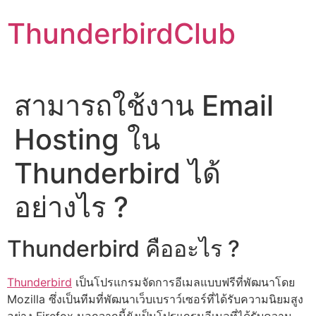
Skip
ThunderbirdClub
to
content
สามารถใช้งาน Email
Hosting ใน
Thunderbird ได้
อย่างไร ?
Thunderbird คืออะไร ?
Thunderbird
เป็นโปรแกรมจัดการอีเมลแบบฟรีที่พัฒนาโดย
Mozilla ซึ่งเป็นทีมที่พัฒนาเว็บเบราว์เซอร์ที่ได้รับความนิยมสูง