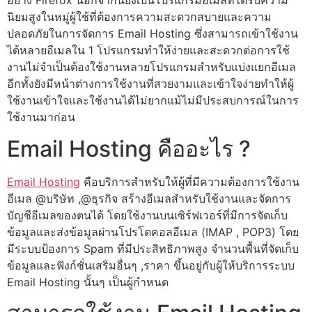
อย่าง Firefox นอกจากนี้ยังเป็นโปรแกรมอีเมลที่ได้รับความ
นิยมสูงในหมู่ผู้ใช้ที่ต้องการความสะดวกสบายและความ
ปลอดภัยในการจัดการ Email Hosting ซึ่งสามารถเข้าใช้งาน
ได้หลายอีเมลใน 1 โปรแกรมทำให้ง่ายและสะดวกต่อการใช้
งานไม่จำเป็นต้องใช้งานหลายโปรแกรมสำหรับแบ่งแยกอีเมล
อีกทั้งยังมีหน้าต่างการใช้งานที่สวยงามและเข้าใจง่ายทำให้ผู้
ใช้งานเข้าใจและใช้งานได้ไม่ยากแม้ไม่มีประสบการณ์ในการ
ใช้งานมาก่อน
Email Hosting คืออะไร ?
Email Hosting
คือบริการสำหรับให้ผู้ที่มีความต้องการใช้งาน
อีเมล @บริษัท ,@ธุรกิจ สร้างอีเมลสำหรับใช้งานและจัดการ
บัญชีอีเมลของตนได้ โดยใช้งานบนเซิร์ฟเวอร์ที่มีการจัดเก็บ
ข้อมูลและส่งข้อมูลผ่านโปรโตคอลอีเมล (IMAP , POP3) โดย
มีระบบป้องการ Spam ที่มีประสิทธิภาพสูง จำนวนพื้นที่จัดเก็บ
ข้อมูลและฟังก์ชั่นเสริมอื่นๆ ,ราคา ขึ้นอยู่กับผู้ให้บริการระบบ
Email Hosting นั้นๆ เป็นผู้กำหนด