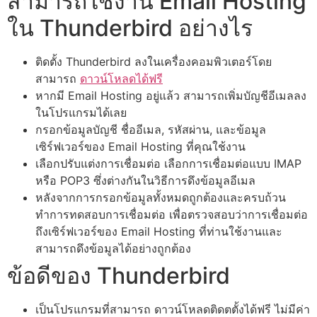
สามารถใช้งาน Email Hosting
ใน Thunderbird อย่างไร
ติดตั้ง Thunderbird ลงในเครื่องคอมพิวเตอร์โดย
สามารถ
ดาวน์โหลดได้ฟรี
หากมี Email Hosting อยู่แล้ว สามารถเพิ่มบัญชีอีเมลลง
ในโปรแกรมได้เลย
กรอกข้อมูลบัญชี ชื่ออีเมล, รหัสผ่าน, และข้อมูล
เซิร์ฟเวอร์ของ Email Hosting ที่คุณใช้งาน
เลือกปรับแต่งการเชื่อมต่อ เลือกการเชื่อมต่อแบบ IMAP
หรือ POP3 ซึ่งต่างกันในวิธีการดึงข้อมูลอีเมล
หลังจากการกรอกข้อมูลทั้งหมดถูกต้องและครบถ้วน
ทำการทดสอบการเชื่อมต่อ เพื่อตรวจสอบว่าการเชื่อมต่อ
ถึงเซิร์ฟเวอร์ของ Email Hosting ที่ท่านใช้งานและ
สามารถดึงข้อมูลได้อย่างถูกต้อง
ข้อดีของ Thunderbird
เป็นโปรแกรมที่สามารถ ดาวน์โหลดติดตตั้งได้ฟรี ไม่มีค่า