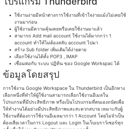
โปรแกรม Thunderbird
ใช้งานง่ายมีหน้าต่างการใช้งานที่เข้าใจง่ายแม้งไม่เคยใช้
งานมาก่อน
ผู้ใช้งานมีความคุ้นเคยหรือเคยใช้งานมาแล้ว
สามารถ Add mail account ใช้งานได้มากกว่า 1
account ทำให้ไม่ต้องสลับ account ไปมา
สร้าง Sub folder เพิ่มเติมได้ง่ายดาย
เลือกใช้งานได้ทั้ง POP3 , IMAP
เชื่อมต่อกับ ระบบ ปฏิทิน ของ Google Workspac ได้
ข้อมูลโดยสรุป
การใช้งาน Google Workspace ใน Thunderbird เป็นอีกทาง
เลือกหนึ่งที่ทำให้ผู้ใช้งานสามารถเลือกใช้งานอีเมลใน
โปรแกรมที่มีประสิทธิภาพ หรือเป็นโปรแกรมที่ตนเองถนัดเพื่อ
ให้ทำงานได้อย่างมีประสิทธิภาพและสะดวกสบาย เหมาะกับผู้
ใช้งานที่ต้องการใช้งานอีเมลมากว่า 1 Account โดยไม่จำเป็น
ต้องเสียเวลาในการ Logout และ Login ในเว็บเบราว์เซอร์ทุก