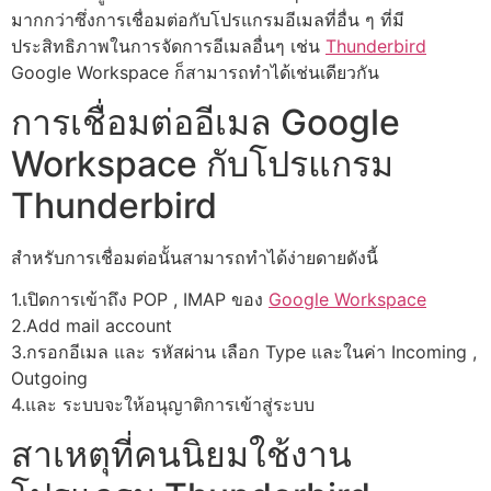
มากกว่าซึ่งการเชื่อมต่อกับโปรแกรมอีเมลที่อื่น ๆ ที่มี
ประสิทธิภาพในการจัดการอีเมลอื่นๆ เช่น
Thunderbird
Google Workspace ก็สามารถทำได้เช่นเดียวกัน
การเชื่อมต่ออีเมล Google
Workspace กับโปรแกรม
Thunderbird
สำหรับการเชื่อมต่อนั้นสามารถทำได้ง่ายดายดังนี้
1.เปิดการเข้าถึง POP , IMAP ของ
Google Workspace
2.Add mail account
3.กรอกอีเมล และ รหัสผ่าน เลือก Type และในค่า Incoming ,
Outgoing
4.และ ระบบจะให้อนุญาติการเข้าสู่ระบบ
สาเหตุที่คนนิยมใช้งาน