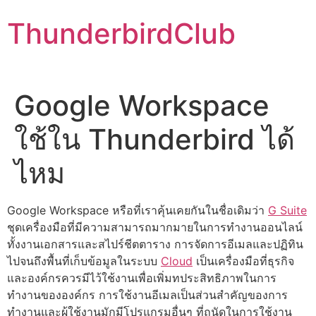
Skip
ThunderbirdClub
to
content
Google Workspace
ใช้ใน Thunderbird ได้
ไหม
Google Workspace หรือที่เราคุ้นเคยกันในชื่อเดิมว่า
G Suite
ชุดเครื่องมือที่มีความสามารถมากมายในการทำงานออนไลน์
ทั้งงานเอกสารและสไปร์ชีตตาราง การจัดการอีเมลและปฏิทิน
ไปจนถึงพื้นที่เก็บข้อมูลในระบบ
Cloud
เป็นเครื่องมือที่ธุรกิจ
และองค์กรควรมีไว้ใช้งานเพื่อเพิ่มทประสิทธิภาพในการ
ทำงานขององค์กร การใช้งานอีเมลเป็นส่วนสำคัญของการ
ทำงานและผู้ใช้งานมักมีโปรแกรมอื่นๆ ที่ถนัดในการใช้งาน