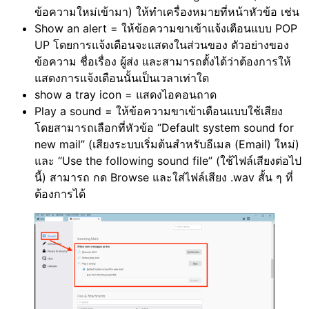
ข้อความใหม่เข้ามา) ให้ทำเครื่องหมายที่หน้าหัวข้อ เช่น
Show an alert = ให้ข้อความขาเข้าแจ้งเตือนแบบ POP
UP โดยการแจ้งเตือนจะแสดงในส่วนของ ตัวอย่างของ
ข้อความ ชื่อเรื่อง ผู้ส่ง และสามารถตั้งได้ว่าต้องการให้
แสดงการแจ้งเตือนนั้นเป็นเวลาเท่าใด
show a tray icon = แสดงไอคอนถาด
Play a sound = ให้ข้อความขาเข้าเตือนแบบใช้เสียง
โดยสามารถเลือกที่หัวข้อ “Default system sound for
new mail” (เสียงระบบเริ่มต้นสำหรับอีเมล (Email) ใหม่)
และ “Use the following sound file” (ใช้ไฟล์เสียงต่อไป
นี้) สามารถ กด Browse และใส่ไฟล์เสียง .wav สั้น ๆ ที่
ต้องการได้