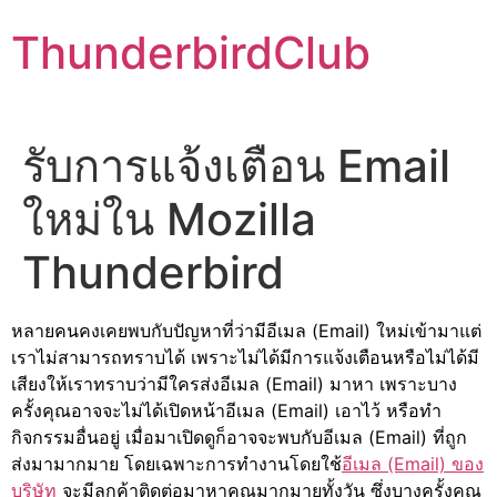
Skip
ThunderbirdClub
to
content
รับการแจ้งเตือน Email
ใหม่ใน Mozilla
Thunderbird
หลายคนคงเคยพบกับปัญหาที่ว่ามีอีเมล (Email) ใหม่เข้ามาแต่
เราไม่สามารถทราบได้ เพราะไม่ได้มีการแจ้งเตือนหรือไม่ได้มี
เสียงให้เราทราบว่ามีใครส่งอีเมล (Email) มาหา เพราะบาง
ครั้งคุณอาจจะไม่ได้เปิดหน้าอีเมล (Email) เอาไว้ หรือทำ
กิจกรรมอื่นอยู่ เมื่อมาเปิดดูก็อาจจะพบกับอีเมล (Email) ที่ถูก
ส่งมามากมาย โดยเฉพาะการทำงานโดยใช้
อีเมล (Email) ของ
บริษัท
จะมีลูกค้าติดต่อมาหาคุณมากมายทั้งวัน ซึ่งบางครั้งคุณ