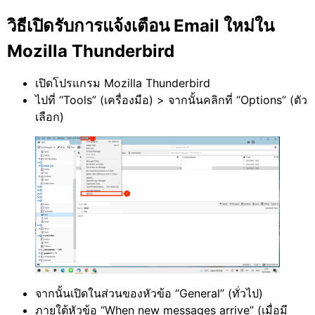
วิธีเปิดรับการแจ้งเตือน Email ใหม่ใน
Mozilla Thunderbird
เปิดโปรแกรม Mozilla Thunderbird
ไปที่ “Tools” (เครื่องมือ) > จากนั้นคลิกที่ “Options” (ตัว
เลือก)
จากนั้นเปิดในส่วนของหัวข้อ “General” (ทั่วไป)
ภายใต้หัวข้อ “When new messages arrive” (เมื่อมี